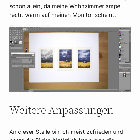
schon allein, da meine Wohnzimmerlampe
recht warm auf meinen Monitor scheint.
Weitere Anpassungen
An dieser Stelle bin ich meist zufrieden und