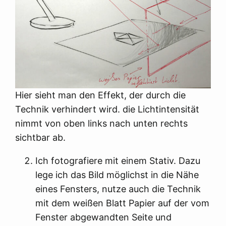
Hier sieht man den Effekt, der durch die
Technik verhindert wird. die Lichtintensität
nimmt von oben links nach unten rechts
sichtbar ab.
Ich fotografiere mit einem Stativ. Dazu
lege ich das Bild möglichst in die Nähe
eines Fensters, nutze auch die Technik
mit dem weißen Blatt Papier auf der vom
Fenster abgewandten Seite und