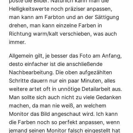
poste die Bilder. Natürlich kann man die
Helligkeitswerte noch präziser anpassen,
man kann am Farbton und an der Sättigung
drehen, man kann einzelne Farben in
Richtung warm/kalt verschieben, was auch
immer.
Allgemein gilt, je besser das Foto am Anfang,
desto einfacher ist die anschließende
Nachbearbeitung. Die oben aufgezählten
Schritte dauern nur ein paar Minuten, alles
weitere artet oft in unnötige Detailarbeit aus.
Man sollte sich auch nicht zu viele Gedanken
machen, da man nie weiß, an welchem
Monitor das Bild angeschaut wird. Ich kann
die Farben noch so perfekt anpassen, wenn
jemand seinen Monitor falsch eingestellt hat