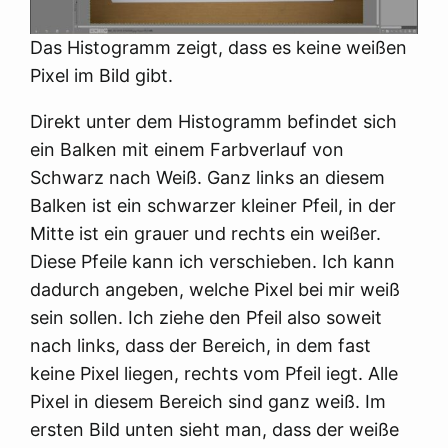
Das Histogramm zeigt, dass es keine weißen
Pixel im Bild gibt.
Direkt unter dem Histogramm befindet sich
ein Balken mit einem Farbverlauf von
Schwarz nach Weiß. Ganz links an diesem
Balken ist ein schwarzer kleiner Pfeil, in der
Mitte ist ein grauer und rechts ein weißer.
Diese Pfeile kann ich verschieben. Ich kann
dadurch angeben, welche Pixel bei mir weiß
sein sollen. Ich ziehe den Pfeil also soweit
nach links, dass der Bereich, in dem fast
keine Pixel liegen, rechts vom Pfeil iegt. Alle
Pixel in diesem Bereich sind ganz weiß. Im
ersten Bild unten sieht man, dass der weiße