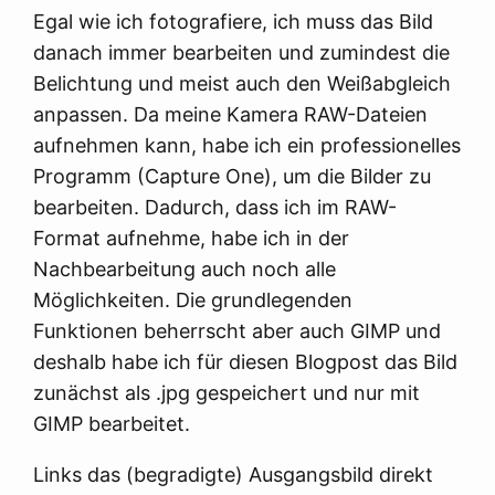
Egal wie ich fotografiere, ich muss das Bild
danach immer bearbeiten und zumindest die
Belichtung und meist auch den Weißabgleich
anpassen. Da meine Kamera RAW-Dateien
aufnehmen kann, habe ich ein professionelles
Programm (Capture One), um die Bilder zu
bearbeiten. Dadurch, dass ich im RAW-
Format aufnehme, habe ich in der
Nachbearbeitung auch noch alle
Möglichkeiten. Die grundlegenden
Funktionen beherrscht aber auch GIMP und
deshalb habe ich für diesen Blogpost das Bild
zunächst als .jpg gespeichert und nur mit
GIMP bearbeitet.
Links das (begradigte) Ausgangsbild direkt