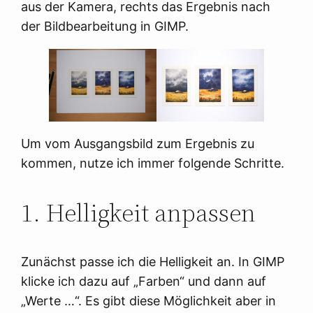
aus der Kamera, rechts das Ergebnis nach
der Bildbearbeitung in GIMP.
Um vom Ausgangsbild zum Ergebnis zu
kommen, nutze ich immer folgende Schritte.
1. Helligkeit anpassen
Zunächst passe ich die Helligkeit an. In GIMP
klicke ich dazu auf „Farben“ und dann auf
„Werte …“. Es gibt diese Möglichkeit aber in