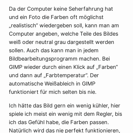
Da der Computer keine Seherfahrung hat
und ein Foto die Farben oft möglichst
„realistisch“ wiedergeben soll, kann man am
Computer angeben, welche Teile des Bildes
weiß oder neutral grau dargestellt werden
sollen. Auch das kann man in jedem
Bildbearbeitungsprogramm machen. Bei
GIMP wieder durch einen Klick auf „Farben“
und dann auf „Farbtemperatur“. Der
automatische Weißableich in GIMP
funktioniert für mich selten bis nie.
Ich hätte das Bild gern ein wenig kühler, hier
spiele ich meist ein wenig mit dem Regler, bis
ich das Gefühl habe, die Farben passen.
Natürlich wird das nie perfekt funktionieren,