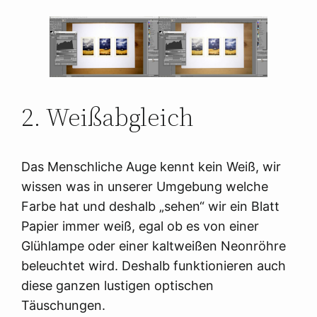
2. Weißabgleich
Das Menschliche Auge kennt kein Weiß, wir
wissen was in unserer Umgebung welche
Farbe hat und deshalb „sehen“ wir ein Blatt
Papier immer weiß, egal ob es von einer
Glühlampe oder einer kaltweißen Neonröhre
beleuchtet wird. Deshalb funktionieren auch
diese ganzen lustigen optischen
Täuschungen.