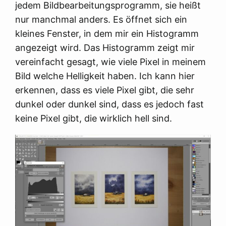
jedem Bildbearbeitungsprogramm, sie heißt
nur manchmal anders. Es öffnet sich ein
kleines Fenster, in dem mir ein Histogramm
angezeigt wird. Das Histogramm zeigt mir
vereinfacht gesagt, wie viele Pixel in meinem
Bild welche Helligkeit haben. Ich kann hier
erkennen, dass es viele Pixel gibt, die sehr
dunkel oder dunkel sind, dass es jedoch fast
keine Pixel gibt, die wirklich hell sind.