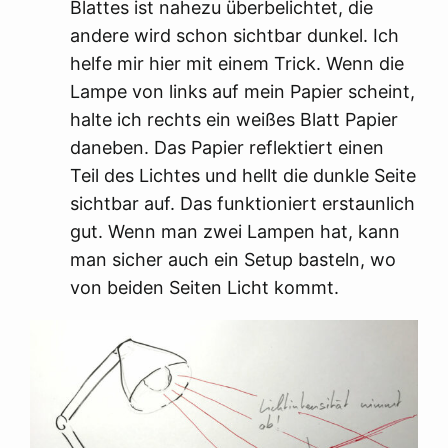
Blattes ist nahezu überbelichtet, die
andere wird schon sichtbar dunkel. Ich
helfe mir hier mit einem Trick. Wenn die
Lampe von links auf mein Papier scheint,
halte ich rechts ein weißes Blatt Papier
daneben. Das Papier reflektiert einen
Teil des Lichtes und hellt die dunkle Seite
sichtbar auf. Das funktioniert erstaunlich
gut. Wenn man zwei Lampen hat, kann
man sicher auch ein Setup basteln, wo
von beiden Seiten Licht kommt.