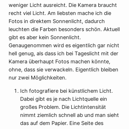
weniger Licht ausreicht. Die Kamera braucht
recht viel Licht. Am liebsten mache ich die
Fotos in direktem Sonnenlicht, dadurch
leuchten die Farben besonders schön. Aktuell
gibt es aber kein Sonnenlicht.
Genaugenommen wird es eigentlich gar nicht
hell genug, als dass ich bei Tageslicht mit der
Kamera überhaupt Fotos machen könnte,
ohne, dass sie verwackeln. Eigentlich bleiben
nur zwei Möglichkeiten.
Ich fotografiere bei künstlichem Licht.
Dabei gibt es je nach Lichtquelle ein
großes Problem. Die Lichtintensität
nimmt ziemlich schnell ab und man sieht
das auf dem Papier. Eine Seite des