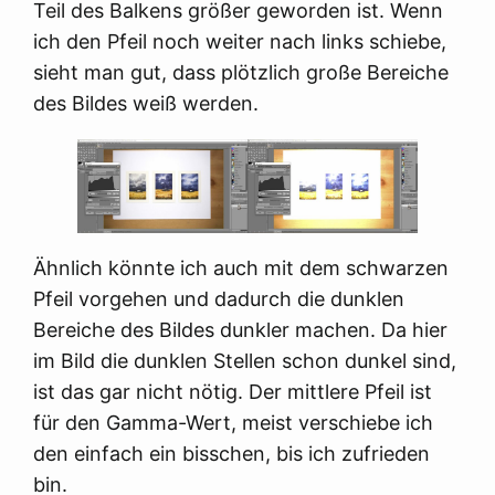
Teil des Balkens größer geworden ist. Wenn
ich den Pfeil noch weiter nach links schiebe,
sieht man gut, dass plötzlich große Bereiche
des Bildes weiß werden.
Ähnlich könnte ich auch mit dem schwarzen
Pfeil vorgehen und dadurch die dunklen
Bereiche des Bildes dunkler machen. Da hier
im Bild die dunklen Stellen schon dunkel sind,
ist das gar nicht nötig. Der mittlere Pfeil ist
für den Gamma-Wert, meist verschiebe ich
den einfach ein bisschen, bis ich zufrieden
bin.