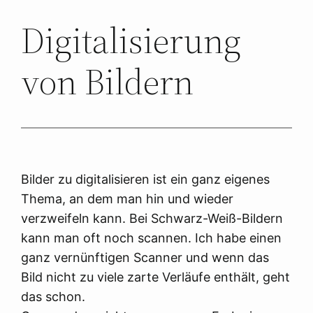
Digitalisierung
von Bildern
Bilder zu digitalisieren ist ein ganz eigenes
Thema, an dem man hin und wieder
verzweifeln kann. Bei Schwarz-Weiß-Bildern
kann man oft noch scannen. Ich habe einen
ganz vernünftigen Scanner und wenn das
Bild nicht zu viele zarte Verläufe enthält, geht
das schon.