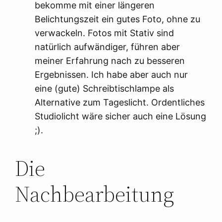
bekomme mit einer längeren
Belichtungszeit ein gutes Foto, ohne zu
verwackeln. Fotos mit Stativ sind
natürlich aufwändiger, führen aber
meiner Erfahrung nach zu besseren
Ergebnissen. Ich habe aber auch nur
eine (gute) Schreibtischlampe als
Alternative zum Tageslicht. Ordentliches
Studiolicht wäre sicher auch eine Lösung
;).
Die
Nachbearbeitung