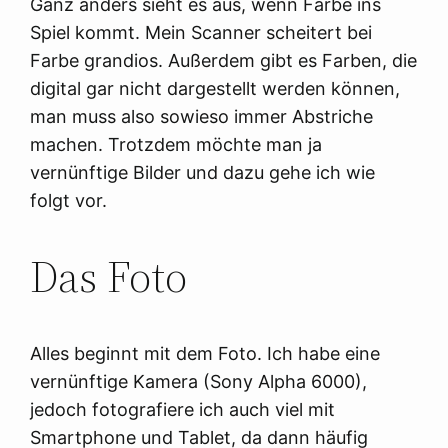
Ganz anders sieht es aus, wenn Farbe ins
Spiel kommt. Mein Scanner scheitert bei
Farbe grandios. Außerdem gibt es Farben, die
digital gar nicht dargestellt werden können,
man muss also sowieso immer Abstriche
machen. Trotzdem möchte man ja
vernünftige Bilder und dazu gehe ich wie
folgt vor.
Das Foto
Alles beginnt mit dem Foto. Ich habe eine
vernünftige Kamera (Sony Alpha 6000),
jedoch fotografiere ich auch viel mit
Smartphone und Tablet, da dann häufig